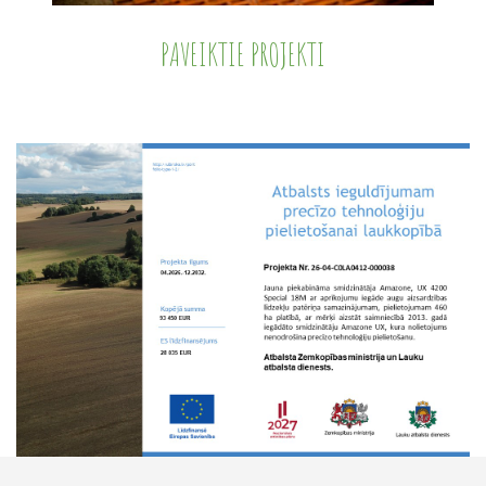
PAVEIKTIE PROJEKTI