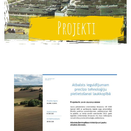
Projekti