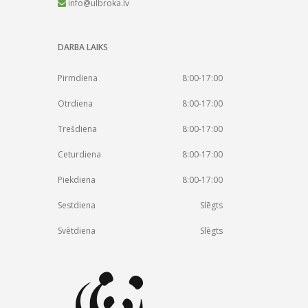
info@ulbroka.lv
DARBA LAIKS
Pirmdiena
8:00-17:00
Otrdiena
8:00-17:00
Trešdiena
8:00-17:00
Ceturdiena
8:00-17:00
Piekdiena
8:00-17:00
Sestdiena
Slēgts
Svētdiena
Slēgts